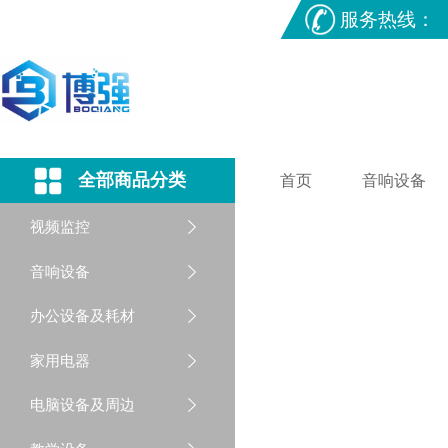
服务热线：
全部商品分类
首页
音响设备
视频监控
音响设备
办公设备及耗材
家用电器
电脑设备及周边