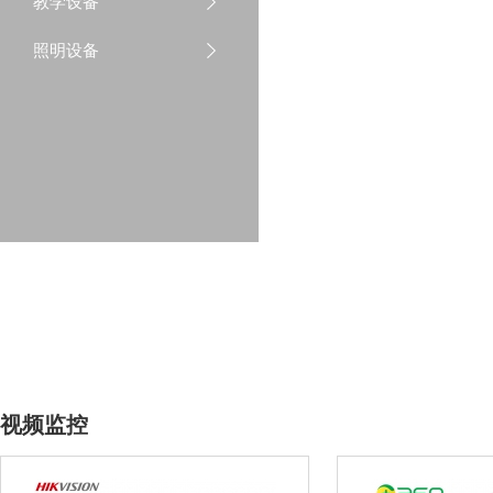
教学设备
照明设备
视频监控