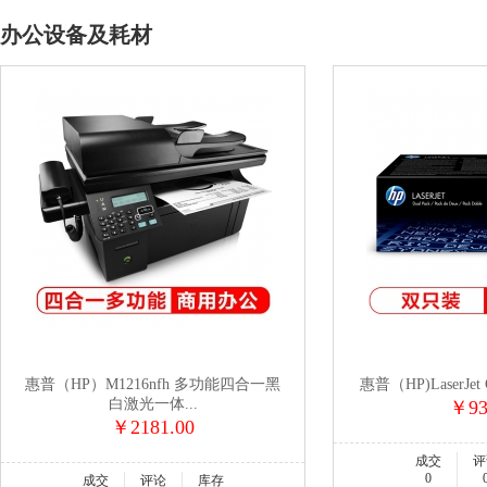
办公设备及耗材
惠普（HP）M1216nfh 多功能四合一黑
惠普（HP)LaserJet 
白激光一体...
￥93
￥2181.00
成交
评
0
成交
评论
库存