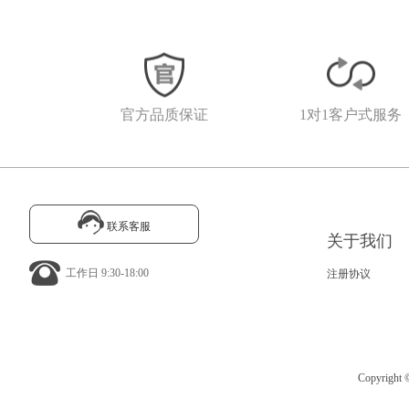
官方品质保证
1对1客户式服务
联系客服
关于我们
工作日 9:30-18:00
注册协议
Copyrig