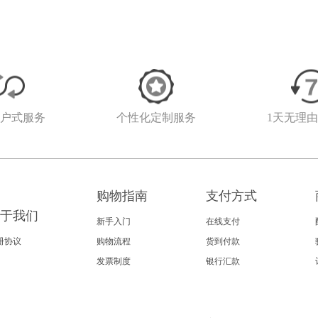
客户式服务
个性化定制服务
1天无理
购物指南
支付方式
于我们
新手入门
在线支付
册协议
购物流程
货到付款
发票制度
银行汇款