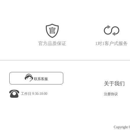
官方品质保证
1对1客户式服务
联系客服
关于我们
工作日 9:30-18:00
注册协议
Copyrig