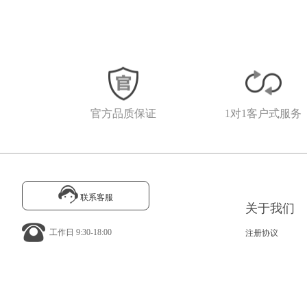
官方品质保证
1对1客户式服务
联系客服
关于我们
工作日 9:30-18:00
注册协议