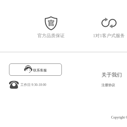
官方品质保证
1对1客户式服务
联系客服
关于我们
工作日 9:30-18:00
注册协议
Copyrig