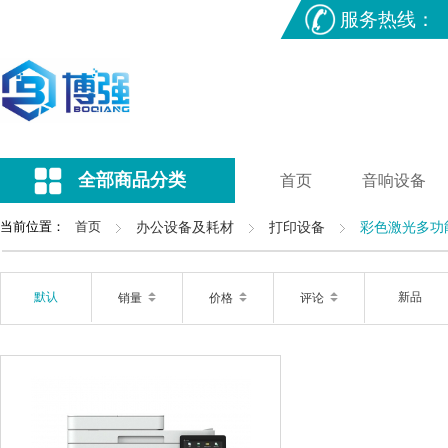
服务热线：
全部商品分类
首页
音响设备
当前位置：
首页
办公设备及耗材
打印设备
彩色激光多功
默认
新品
销量
价格
评论