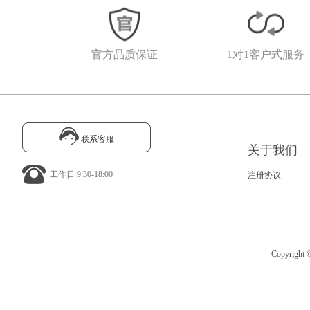
官方品质保证
1对1客户式服务
联系客服
关于我们
工作日 9:30-18:00
注册协议
Copyrig