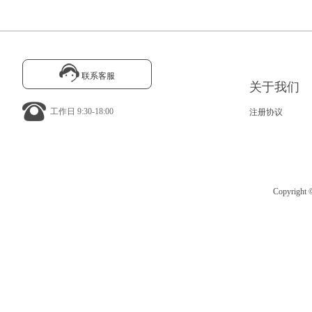
联系客服
关于我们
工作日 9:30-18:00
注册协议
Copyrig