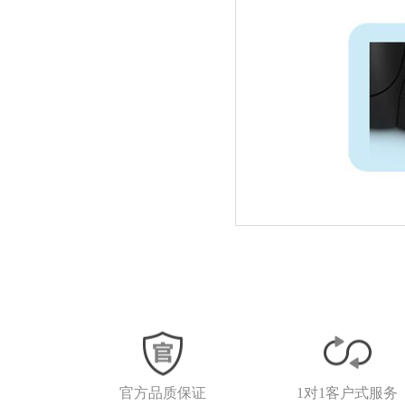
官方品质保证
1对1客户式服务