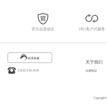
官方品质保证
1对1客户式服务
联系客服
关于我们
工作日 9:30-18:00
注册协议
Copyrig