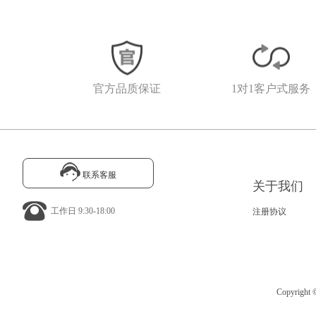
官方品质保证
1对1客户式服务
联系客服
关于我们
工作日 9:30-18:00
注册协议
Copyrig