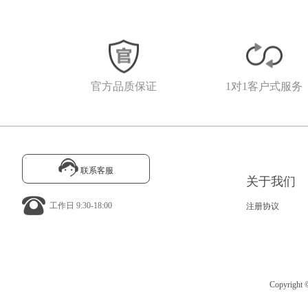
官方品质保证
1对1客户式服务
联系客服
关于我们
工作日 9:30-18:00
注册协议
Copyrig