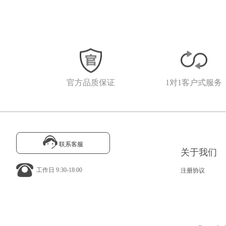
官方品质保证
1对1客户式服务
联系客服
关于我们
工作日 9:30-18:00
注册协议