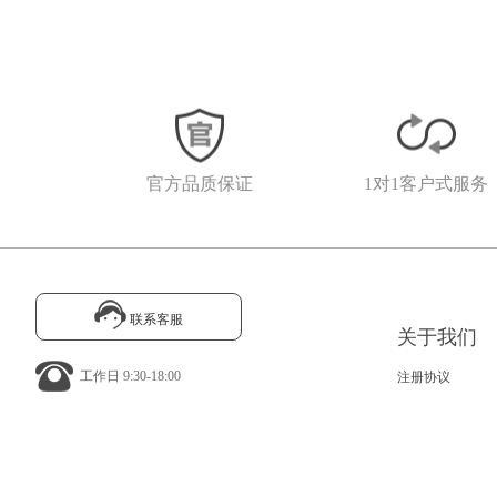
官方品质保证
1对1客户式服务
联系客服
关于我们
工作日 9:30-18:00
注册协议