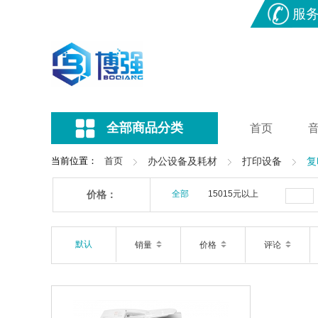
服
全部商品分类
首页
当前位置：
首页
办公设备及耗材
打印设备
复
价格：
全部
15015元以上
默认
销量
价格
评论