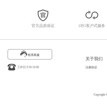
官方品质保证
1对1客户式服务
联系客服
关于我们
工作日 9:30-18:00
注册协议
Copyrig